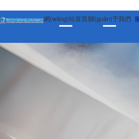
網(wǎng)站首頁
關(guān)于我們