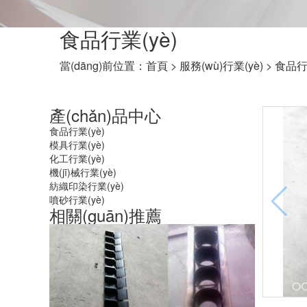
食品行業(yè)
當(dāng)前位置：
首頁
>
服務(wù)行業(yè)
>
食品行業
產(chǎn)品中心
食品行業(yè)
模具行業(yè)
化工行業(yè)
機(jī)械行業(yè)
紡織印染行業(yè)
噴砂行業(yè)
相關(guān)推薦