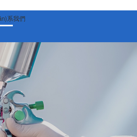
ián)系我們