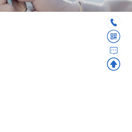
電話
掃碼
留言
TOP