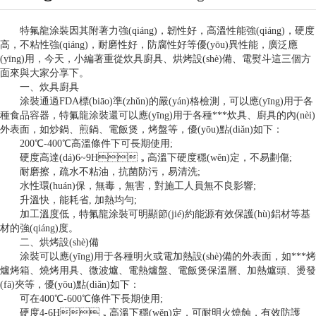
特氟龍
涂裝因其附著力強(qiáng)，韌性好，高溫性能強(qiáng)，硬度
高，不粘性強(qiáng)，耐磨性好，防腐性好等優(yōu)異性能，廣泛應
(yīng)用，今天，小編著重從炊具廚具、烘烤設(shè)備、電熨斗這三個方
面來與大家分享下。
一、炊具廚具
涂裝通過FDA標(biāo)準(zhǔn)的嚴(yán)格檢測，可以應(yīng)用于各
種食品容器，特氟龍涂裝還可以應(yīng)用于各種***炊具、廚具的內(nèi)
外表面，如炒鍋、煎鍋、電飯煲，烤盤等，優(yōu)點(diǎn)如下：
200℃-400℃高溫條件下可長期使用;
硬度高達(dá)6~9H，高溫下硬度穩(wěn)定，不易劃傷;
耐磨擦，疏水不粘油，抗菌防污，易清洗;
水性環(huán)保，無毒，無害，對施工人員無不良影響;
升溫快，能耗省, 加熱均勻;
加工溫度低，特氟龍涂裝可明顯節(jié)約能源有效保護(hù)鋁材等基
材的強(qiáng)度。
二、烘烤設(shè)備
涂裝可以應(yīng)用于各種明火或電加熱設(shè)備的外表面，如***烤
爐烤箱、燒烤用具、微波爐、電熱爐盤、電飯煲保溫層、加熱爐頭、燙發
(fā)夾等，優(yōu)點(diǎn)如下：
可在400℃-600℃條件下長期使用;
硬度4-6H，高溫下穩(wěn)定，可耐明火燒蝕，有效防護