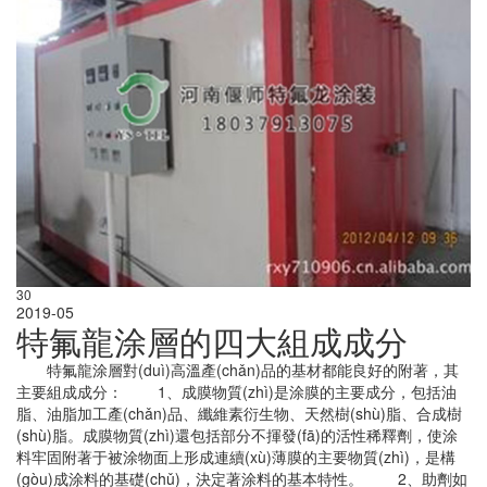
30
2019-05
特氟龍涂層的四大組成成分
特氟龍涂層對(duì)高溫產(chǎn)品的基材都能良好的附著，其
主要組成成分： 1、成膜物質(zhì)是涂膜的主要成分，包括油
脂、油脂加工產(chǎn)品、纖維素衍生物、天然樹(shù)脂、合成樹
(shù)脂。成膜物質(zhì)還包括部分不揮發(fā)的活性稀釋劑，使涂
料牢固附著于被涂物面上形成連續(xù)薄膜的主要物質(zhì)，是構
(gòu)成涂料的基礎(chǔ)，決定著涂料的基本特性。 2、助劑如