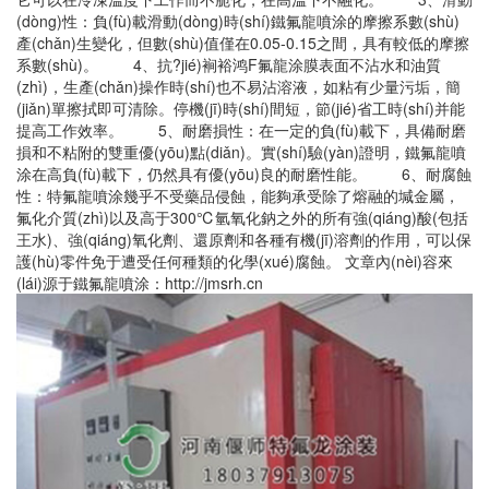
(dòng)性：負(fù)載滑動(dòng)時(shí)鐵氟龍噴涂的摩擦系數(shù)
產(chǎn)生變化，但數(shù)值僅在0.05-0.15之間，具有較低的摩擦
系數(shù)。 4、抗?jié)裥裕鸿F氟龍涂膜表面不沾水和油質
(zhì)，生產(chǎn)操作時(shí)也不易沾溶液，如粘有少量污垢，簡
(jiǎn)單擦拭即可清除。停機(jī)時(shí)間短，節(jié)省工時(shí)并能
提高工作效率。 5、耐磨損性：在一定的負(fù)載下，具備耐磨
損和不粘附的雙重優(yōu)點(diǎn)。實(shí)驗(yàn)證明，鐵氟龍噴
涂在高負(fù)載下，仍然具有優(yōu)良的耐磨性能。 6、耐腐蝕
性：特氟龍噴涂幾乎不受藥品侵蝕，能夠承受除了熔融的堿金屬，
氟化介質(zhì)以及高于300℃氫氧化鈉之外的所有強(qiáng)酸(包括
王水)、強(qiáng)氧化劑、還原劑和各種有機(jī)溶劑的作用，可以保
護(hù)零件免于遭受任何種類的化學(xué)腐蝕。 文章內(nèi)容來
(lái)源于鐵氟龍噴涂：http://jmsrh.cn