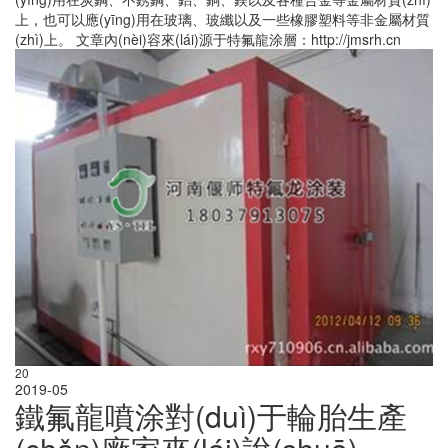
上，也可以應(yīng)用在玻璃、玻纖以及一些橡膠塑料等非金屬材質
(zhì)上。 文章內(nèi)容來(lái)源于特氟龍涂層：http://jmsrh.cn
20
2019-05
鐵氟龍噴涂對(duì)于輪胎生產