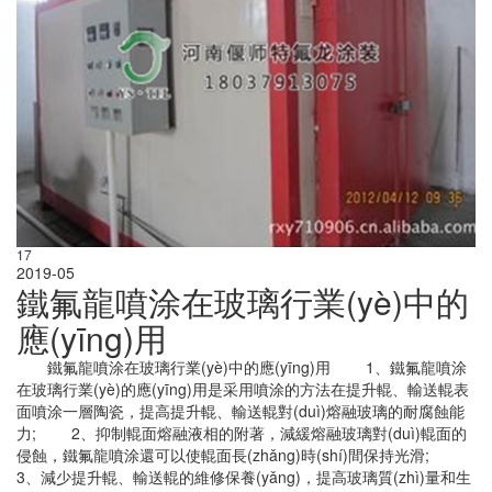
17
2019-05
鐵氟龍噴涂在玻璃行業(yè)中的
應(yīng)用
鐵氟龍噴涂在玻璃行業(yè)中的應(yīng)用 1、鐵氟龍噴涂
在玻璃行業(yè)的應(yīng)用是采用噴涂的方法在提升輥、輸送輥表
面噴涂一層陶瓷，提高提升輥、輸送輥對(duì)熔融玻璃的耐腐蝕能
力; 2、抑制輥面熔融液相的附著，減緩熔融玻璃對(duì)輥面的
侵蝕，鐵氟龍噴涂還可以使輥面長(zhǎng)時(shí)間保持光滑;
3、減少提升輥、輸送輥的維修保養(yǎng)，提高玻璃質(zhì)量和生