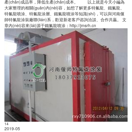
產(chǎn)成品率，降低生產(chǎn)成本。 以上就是今天小編為
大家整理的相關(guān)內(nèi)容，如想了解更多特氟龍、鐵氟龍、
特氟龍噴涂、特氟龍涂層、鐵氟龍噴涂等知識(shí)，可以與河南偃
師特氟龍涂裝廠聯(lián)系，歡迎新老客戶咨詢洽談、合作共贏。 文
章內(nèi)容來(lái)源于鐵氟龍噴涂：http://jmsrh.cn
14
2019-05