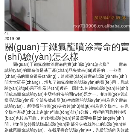
04
2019-06
關(guān)于鐵氟龍噴涂壽命的實
(shí)驗(yàn)怎么樣
關(guān)于鐵氟龍噴涂壽命的實(shí)驗(yàn)怎么樣? 壽命
試驗(yàn)的壽命值是基于產(chǎn)品失效來(lái)獲得的，一些產
(chǎn)品的壽命很長(zhǎng)，這就導(dǎo)致壽命試驗(yàn)時(shí)
間大大延長(zhǎng)，增加了鐵氟龍噴涂試驗(yàn)的費(fèi)用，且試
驗(yàn)結(jié)果不能及時(shí)獲得，因此如何縮短試驗(yàn)時(shí)
間成為壽命試驗(yàn)中亟待解決的問(wèn)題之一。把n個(gè)投試
樣品試驗(yàn)到全部失效或發(fā)生故障的試驗(yàn)稱為完全壽命
試驗(yàn)，所獲得的n個(gè)失效數(shù)據(jù)稱為完全樣本。在完
全樣本基礎(chǔ)上進(jìn)行統(tǒng)計(jì)分析，獲得的可靠性指標
(biāo)也較為可靠，但此種試驗(yàn)通常需要較長(zhǎng)時(shí)
間，把n個(gè)投試樣品試驗(yàn)到部分失效就停止的試驗(yàn)稱
為截尾壽命試驗(yàn)。在截尾壽命試驗(yàn)中，先后記錄的失效數